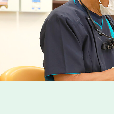
お問い合わせ