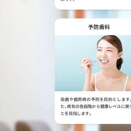
予防歯科
虫歯や歯周病の予防を目的とします
た、病気の各段階から健康レベルに戻
とを目指します。