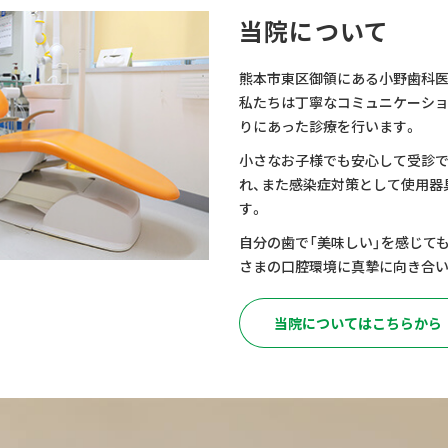
当院について
熊本市東区御領にある小野歯科医
私たちは丁寧なコミュニケーショ
りにあった診療を行います。
小さなお子様でも安心して受診
れ、また感染症対策として使用器
す。
自分の歯で「美味しい」を感じて
さまの口腔環境に真摯に向き合い
当院についてはこちらから