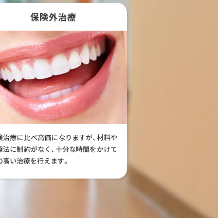
保険外治療
険治療に比べ高価になりますが、材料や
療法に制約がなく、十分な時間をかけて
の高い治療を行えます。