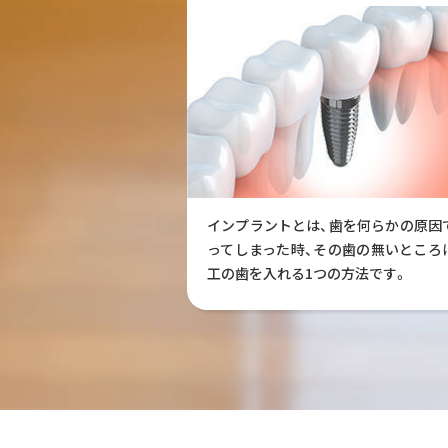
インプラントとは、歯を何らかの原因
ってしまった時、その歯の無いところ
工の歯を入れる1つの方法です。