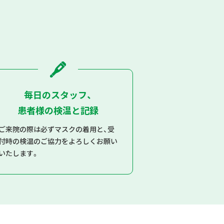
毎日のスタッフ、
患者様の検温と記録
ご来院の際は必ずマスクの着用と、受
付時の検温のご協力をよろしくお願い
いたします。