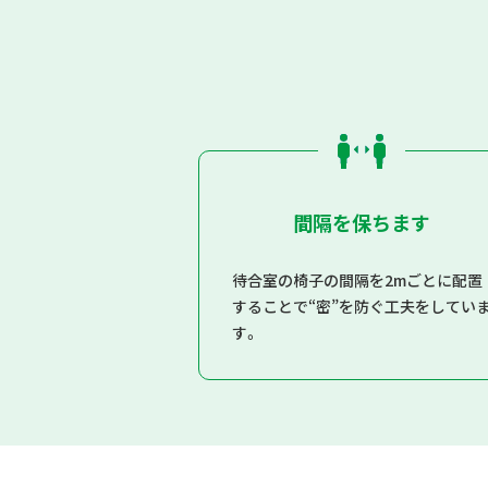
間隔を保ちます
待合室の椅子の間隔を2mごとに配置
することで“密”を防ぐ工夫をしてい
す。