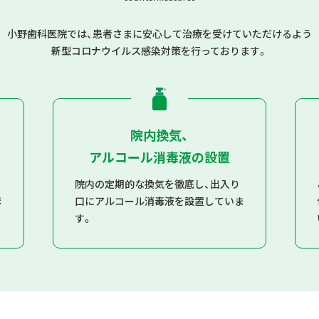
小野歯科医院では、患者さまに安心して治療を受けていただけるよう
新型コロナウイルス感染対策を行っております。
院内換気、
アルコール消毒液の設置
院内の定期的な換気を徹底し、出入り
ま
口にアルコール消毒液を設置していま
す。