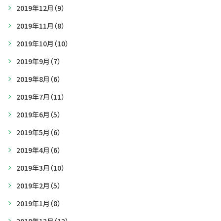
2019年12月
（9）
2019年11月
（8）
2019年10月
（10）
2019年9月
（7）
2019年8月
（6）
2019年7月
（11）
2019年6月
（5）
2019年5月
（6）
2019年4月
（6）
2019年3月
（10）
2019年2月
（5）
2019年1月
（8）