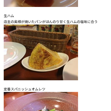
生ハム
店主の奥様が焼いたパンがほんのり甘く生ハムの塩味に合う
定番スパニッシュオムレツ