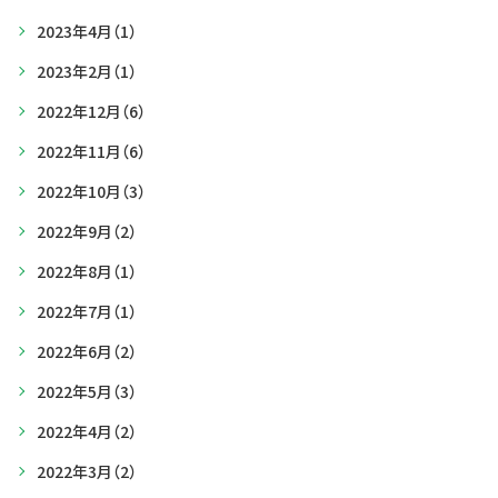
2023年4月
（1）
2023年2月
（1）
2022年12月
（6）
2022年11月
（6）
2022年10月
（3）
2022年9月
（2）
2022年8月
（1）
2022年7月
（1）
2022年6月
（2）
2022年5月
（3）
2022年4月
（2）
2022年3月
（2）