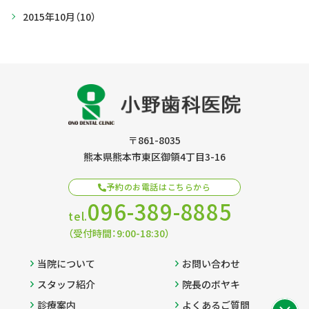
2015年10月
（10）
〒861-8035
熊本県熊本市東区御領4丁目3-16
予約のお電話はこちらから
096-389-8885
tel.
（受付時間：9:00-18:30）
当院について
お問い合わせ
スタッフ紹介
院長のボヤキ
診療案内
よくあるご質問