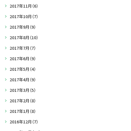
2017年11月
（6）
2017年10月
（7）
2017年9月
（9）
2017年8月
（10）
2017年7月
（7）
2017年6月
（9）
2017年5月
（4）
2017年4月
（9）
2017年3月
（5）
2017年2月
（8）
2017年1月
（8）
2016年12月
（7）