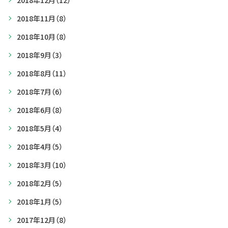
2018年12月
（12）
2018年11月
（8）
2018年10月
（8）
2018年9月
（3）
2018年8月
（11）
2018年7月
（6）
2018年6月
（8）
2018年5月
（4）
2018年4月
（5）
2018年3月
（10）
2018年2月
（5）
2018年1月
（5）
2017年12月
（8）