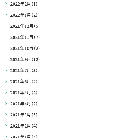
2022年2月
（1）
2022年1月
（2）
2021年12月
（5）
2021年11月
（7）
2021年10月
（2）
2021年9月
（12）
2021年7月
（3）
2021年6月
（2）
2021年5月
（4）
2021年4月
（2）
2021年3月
（5）
2021年2月
（4）
2021年1月
（3）