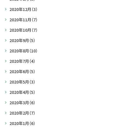
2020年12月
（3）
2020年11月
（7）
2020年10月
（7）
2020年9月
（5）
2020年8月
（10）
2020年7月
（4）
2020年6月
（5）
2020年5月
（3）
2020年4月
（5）
2020年3月
（6）
2020年2月
（7）
2020年1月
（6）