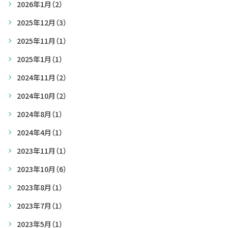
2026年1月
（2）
2025年12月
（3）
2025年11月
（1）
2025年1月
（1）
2024年11月
（2）
2024年10月
（2）
2024年8月
（1）
2024年4月
（1）
2023年11月
（1）
2023年10月
（6）
2023年8月
（1）
2023年7月
（1）
2023年5月
（1）