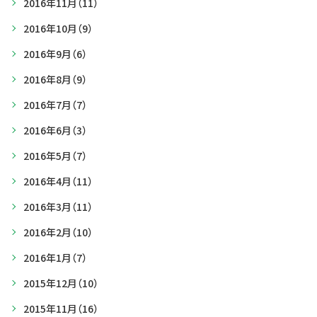
2016年11月
（11）
2016年10月
（9）
2016年9月
（6）
2016年8月
（9）
2016年7月
（7）
2016年6月
（3）
2016年5月
（7）
2016年4月
（11）
2016年3月
（11）
2016年2月
（10）
2016年1月
（7）
2015年12月
（10）
2015年11月
（16）