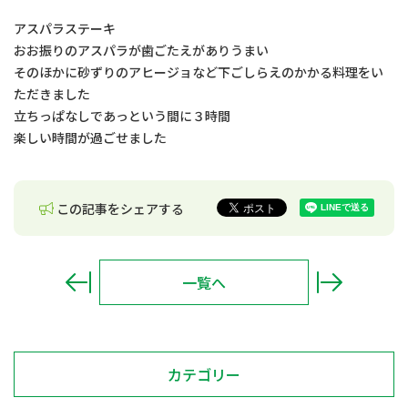
アスパラステーキ
おお振りのアスパラが歯ごたえがありうまい
そのほかに砂ずりのアヒージョなど下ごしらえのかかる料理をい
ただきました
立ちっぱなしであっという間に３時間
楽しい時間が過ごせました
この記事をシェアする
一覧へ
カテゴリー