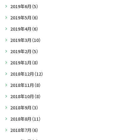
2019年6月
（5）
2019年5月
（6）
2019年4月
（6）
2019年3月
（10）
2019年2月
（5）
2019年1月
（8）
2018年12月
（12）
2018年11月
（8）
2018年10月
（8）
2018年9月
（3）
2018年8月
（11）
2018年7月
（6）