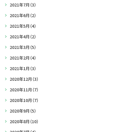
2021年7月
（3）
2021年6月
（2）
2021年5月
（4）
2021年4月
（2）
2021年3月
（5）
2021年2月
（4）
2021年1月
（3）
2020年12月
（3）
2020年11月
（7）
2020年10月
（7）
2020年9月
（5）
2020年8月
（10）