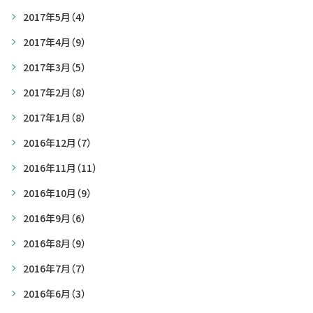
2017年5月
（4）
2017年4月
（9）
2017年3月
（5）
2017年2月
（8）
2017年1月
（8）
2016年12月
（7）
2016年11月
（11）
2016年10月
（9）
2016年9月
（6）
2016年8月
（9）
2016年7月
（7）
2016年6月
（3）