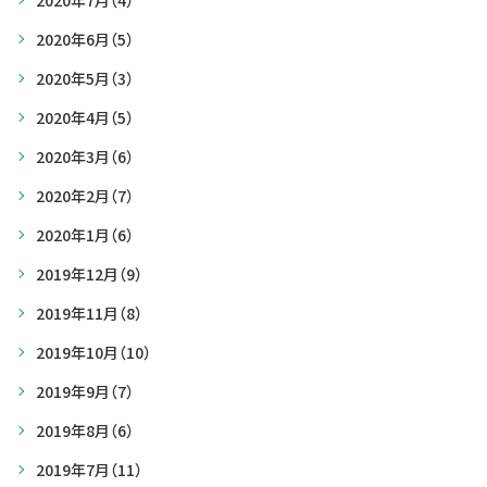
2020年7月
（4）
2020年6月
（5）
2020年5月
（3）
2020年4月
（5）
2020年3月
（6）
2020年2月
（7）
2020年1月
（6）
2019年12月
（9）
2019年11月
（8）
2019年10月
（10）
2019年9月
（7）
2019年8月
（6）
2019年7月
（11）