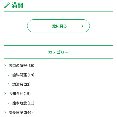
満開
一覧に戻る
カテゴリー
お口の情報
（39）
歯科関連
（19）
講演会
（22）
お知らせ
（15）
熊本地震
（11）
院長日記
（546）