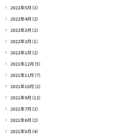
2022年5月
（3）
2022年4月
（2）
2022年3月
（2）
2022年2月
（1）
2022年1月
（2）
2021年12月
（5）
2021年11月
（7）
2021年10月
（2）
2021年9月
（12）
2021年7月
（3）
2021年6月
（2）
2021年5月
（4）