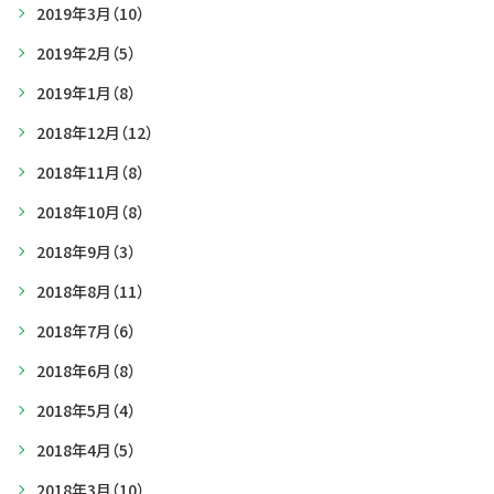
2019年3月
（10）
2019年2月
（5）
2019年1月
（8）
2018年12月
（12）
2018年11月
（8）
2018年10月
（8）
2018年9月
（3）
2018年8月
（11）
2018年7月
（6）
2018年6月
（8）
2018年5月
（4）
2018年4月
（5）
2018年3月
（10）