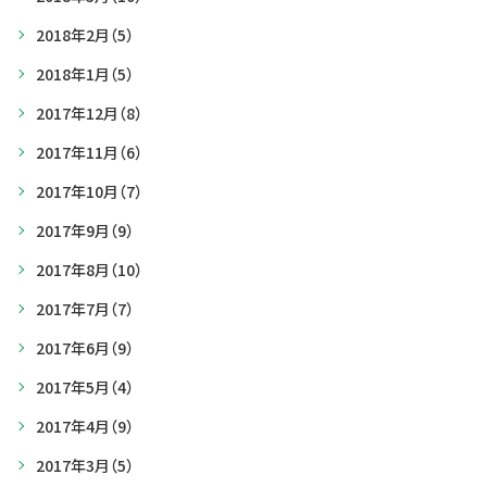
2018年2月
（5）
2018年1月
（5）
2017年12月
（8）
2017年11月
（6）
2017年10月
（7）
2017年9月
（9）
2017年8月
（10）
2017年7月
（7）
2017年6月
（9）
2017年5月
（4）
2017年4月
（9）
2017年3月
（5）