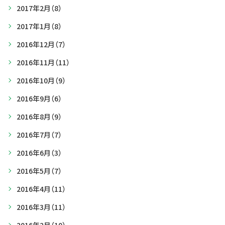
2017年2月
（8）
2017年1月
（8）
2016年12月
（7）
2016年11月
（11）
2016年10月
（9）
2016年9月
（6）
2016年8月
（9）
2016年7月
（7）
2016年6月
（3）
2016年5月
（7）
2016年4月
（11）
2016年3月
（11）