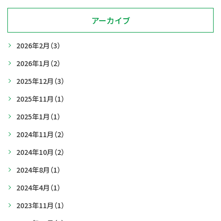
アーカイブ
2026年2月
（3）
2026年1月
（2）
2025年12月
（3）
2025年11月
（1）
2025年1月
（1）
2024年11月
（2）
2024年10月
（2）
2024年8月
（1）
2024年4月
（1）
2023年11月
（1）