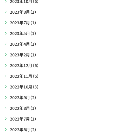
2023年10月
（6）
2023年8月
（1）
2023年7月
（1）
2023年5月
（1）
2023年4月
（1）
2023年2月
（1）
2022年12月
（6）
2022年11月
（6）
2022年10月
（3）
2022年9月
（2）
2022年8月
（1）
2022年7月
（1）
2022年6月
（2）