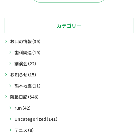
カテゴリー
お口の情報
（39）
歯科関連
（19）
講演会
（22）
お知らせ
（15）
熊本地震
（11）
院長日記
（546）
run
（42）
Uncategorized
（141）
テニス
（8）