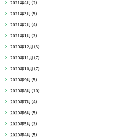
2021年4月
（2）
2021年3月
（5）
2021年2月
（4）
2021年1月
（3）
2020年12月
（3）
2020年11月
（7）
2020年10月
（7）
2020年9月
（5）
2020年8月
（10）
2020年7月
（4）
2020年6月
（5）
2020年5月
（3）
2020年4月
（5）