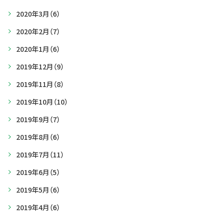
2020年3月
（6）
2020年2月
（7）
2020年1月
（6）
2019年12月
（9）
2019年11月
（8）
2019年10月
（10）
2019年9月
（7）
2019年8月
（6）
2019年7月
（11）
2019年6月
（5）
2019年5月
（6）
2019年4月
（6）