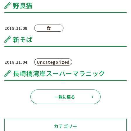
野良猫
2018.11.09
食
新そば
2018.11.04
Uncategorized
長崎橘湾岸スーパーマラニック
一覧に戻る
カテゴリー