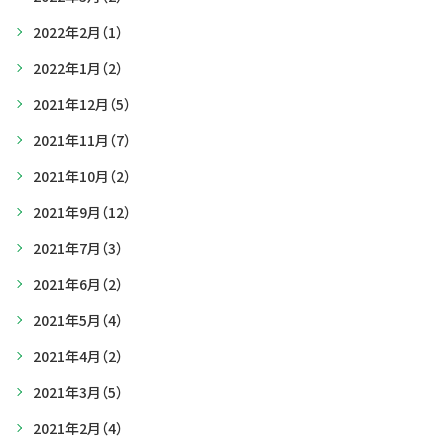
2022年2月
（1）
2022年1月
（2）
2021年12月
（5）
2021年11月
（7）
2021年10月
（2）
2021年9月
（12）
2021年7月
（3）
2021年6月
（2）
2021年5月
（4）
2021年4月
（2）
2021年3月
（5）
2021年2月
（4）