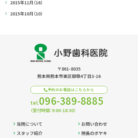
2015年11月
（16）
2015年10月
（10）
〒861-8035
熊本県熊本市東区御領4丁目3-16
予約のお電話はこちらから
096-389-8885
tel.
（受付時間：9:00-18:30）
当院について
お問い合わせ
スタッフ紹介
院長のボヤキ