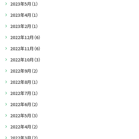
2023年5月
（1）
2023年4月
（1）
2023年2月
（1）
2022年12月
（6）
2022年11月
（6）
2022年10月
（3）
2022年9月
（2）
2022年8月
（1）
2022年7月
（1）
2022年6月
（2）
2022年5月
（3）
2022年4月
（2）
2022年3月
（2）