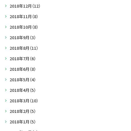
2018年12月
（12）
2018年11月
（8）
2018年10月
（8）
2018年9月
（3）
2018年8月
（11）
2018年7月
（6）
2018年6月
（8）
2018年5月
（4）
2018年4月
（5）
2018年3月
（10）
2018年2月
（5）
2018年1月
（5）