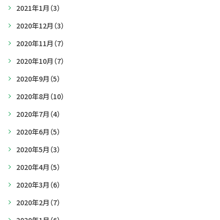
2021年1月
（3）
2020年12月
（3）
2020年11月
（7）
2020年10月
（7）
2020年9月
（5）
2020年8月
（10）
2020年7月
（4）
2020年6月
（5）
2020年5月
（3）
2020年4月
（5）
2020年3月
（6）
2020年2月
（7）