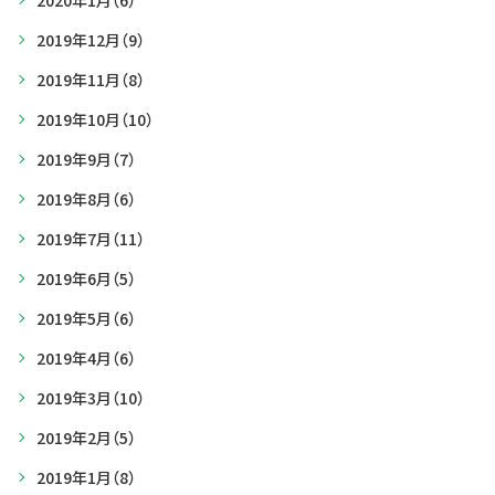
2020年1月
（6）
2019年12月
（9）
2019年11月
（8）
2019年10月
（10）
2019年9月
（7）
2019年8月
（6）
2019年7月
（11）
2019年6月
（5）
2019年5月
（6）
2019年4月
（6）
2019年3月
（10）
2019年2月
（5）
2019年1月
（8）