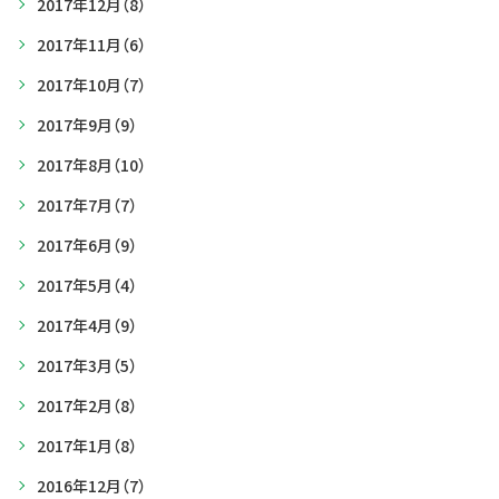
2017年12月
（8）
2017年11月
（6）
2017年10月
（7）
2017年9月
（9）
2017年8月
（10）
2017年7月
（7）
2017年6月
（9）
2017年5月
（4）
2017年4月
（9）
2017年3月
（5）
2017年2月
（8）
2017年1月
（8）
2016年12月
（7）