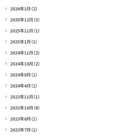
2026年1月
（2）
2025年12月
（3）
2025年11月
（1）
2025年1月
（1）
2024年11月
（2）
2024年10月
（2）
2024年8月
（1）
2024年4月
（1）
2023年11月
（1）
2023年10月
（6）
2023年8月
（1）
2023年7月
（1）