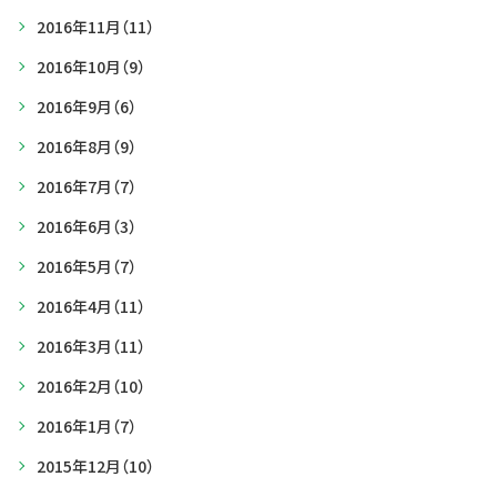
2016年11月
（11）
2016年10月
（9）
2016年9月
（6）
2016年8月
（9）
2016年7月
（7）
2016年6月
（3）
2016年5月
（7）
2016年4月
（11）
2016年3月
（11）
2016年2月
（10）
2016年1月
（7）
2015年12月
（10）