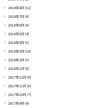
2018年8月
（11）
2018年7月
（6）
2018年6月
（8）
2018年5月
（4）
2018年4月
（5）
2018年3月
（10）
2018年2月
（5）
2018年1月
（5）
2017年12月
（8）
2017年11月
（6）
2017年10月
（7）
2017年9月
（9）