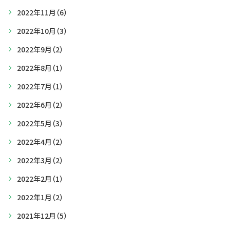
2022年11月
（6）
2022年10月
（3）
2022年9月
（2）
2022年8月
（1）
2022年7月
（1）
2022年6月
（2）
2022年5月
（3）
2022年4月
（2）
2022年3月
（2）
2022年2月
（1）
2022年1月
（2）
2021年12月
（5）