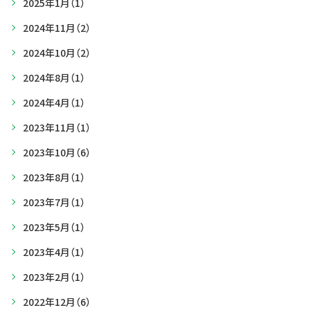
2025年1月
（1）
2024年11月
（2）
2024年10月
（2）
2024年8月
（1）
2024年4月
（1）
2023年11月
（1）
2023年10月
（6）
2023年8月
（1）
2023年7月
（1）
2023年5月
（1）
2023年4月
（1）
2023年2月
（1）
2022年12月
（6）