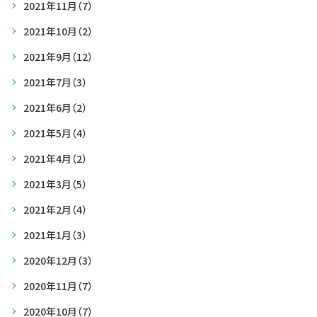
2021年11月
（7）
2021年10月
（2）
2021年9月
（12）
2021年7月
（3）
2021年6月
（2）
2021年5月
（4）
2021年4月
（2）
2021年3月
（5）
2021年2月
（4）
2021年1月
（3）
2020年12月
（3）
2020年11月
（7）
2020年10月
（7）