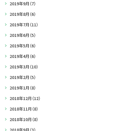
2019年9月
（7）
2019年8月
（6）
2019年7月
（11）
2019年6月
（5）
2019年5月
（6）
2019年4月
（6）
2019年3月
（10）
2019年2月
（5）
2019年1月
（8）
2018年12月
（12）
2018年11月
（8）
2018年10月
（8）
2018年9月
（3）