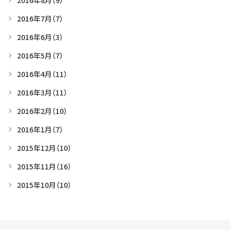
2016年8月
（9）
2016年7月
（7）
2016年6月
（3）
2016年5月
（7）
2016年4月
（11）
2016年3月
（11）
2016年2月
（10）
2016年1月
（7）
2015年12月
（10）
2015年11月
（16）
2015年10月
（10）