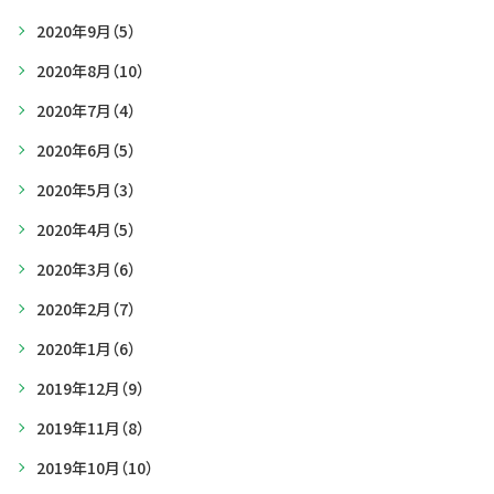
2020年9月
（5）
2020年8月
（10）
2020年7月
（4）
2020年6月
（5）
2020年5月
（3）
2020年4月
（5）
2020年3月
（6）
2020年2月
（7）
2020年1月
（6）
2019年12月
（9）
2019年11月
（8）
2019年10月
（10）