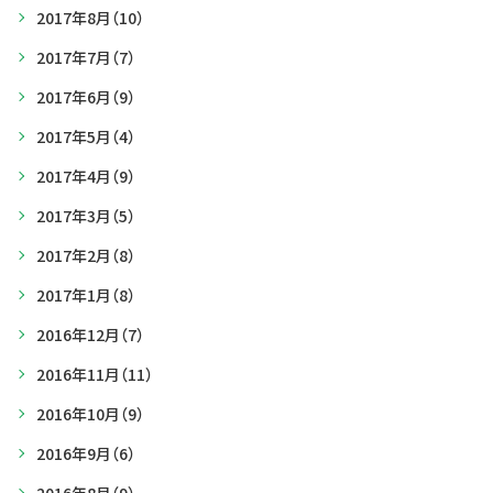
2017年8月
（10）
2017年7月
（7）
2017年6月
（9）
2017年5月
（4）
2017年4月
（9）
2017年3月
（5）
2017年2月
（8）
2017年1月
（8）
2016年12月
（7）
2016年11月
（11）
2016年10月
（9）
2016年9月
（6）