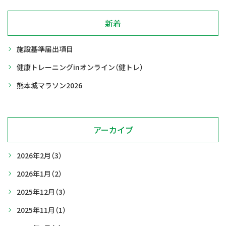
新着
施設基準届出項目
健康トレーニングinオンライン（健トレ）
熊本城マラソン2026
アーカイブ
2026年2月
（3）
2026年1月
（2）
2025年12月
（3）
2025年11月
（1）