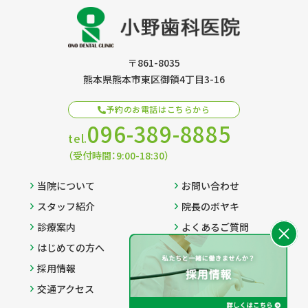
〒861-8035
熊本県熊本市東区御領4丁目3-16
予約のお電話はこちらから
096-389-8885
tel.
（受付時間：9:00-18:30）
当院について
お問い合わせ
スタッフ紹介
院長のボヤキ
診療案内
よくあるご質問
はじめての方へ
プライバシーポリシー
採用情報
サイトマップ
交通アクセス