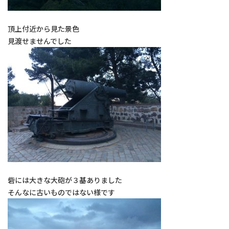
頂上付近から見た景色
見渡せませんでした
砦には大きな大砲が３基ありました
そんなに古いものではない様です