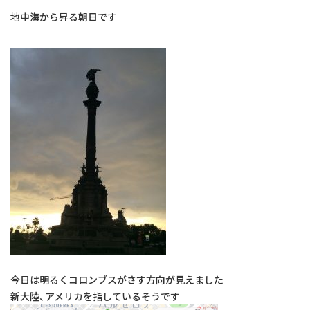
地中海から昇る朝日です
今日は明るくコロンブスがさす方向が見えました
新大陸、アメリカを指しているそうです