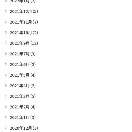
2022年1月
（2）
2021年12月
（5）
2021年11月
（7）
2021年10月
（2）
2021年9月
（12）
2021年7月
（3）
2021年6月
（2）
2021年5月
（4）
2021年4月
（2）
2021年3月
（5）
2021年2月
（4）
2021年1月
（3）
2020年12月
（3）