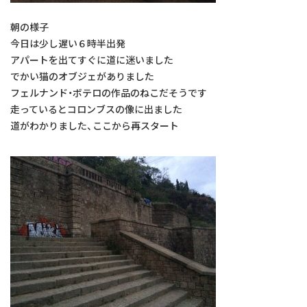
朝の様子
今日は少し遅い６時半出発
アパートを出てすぐに道に迷いました
でかい猫のオブジェがありました
フェルナンド・ボテロの作品のねこだそうです
走っているとコロンブスの像に出ました
道がわかりました、ここから再スタート