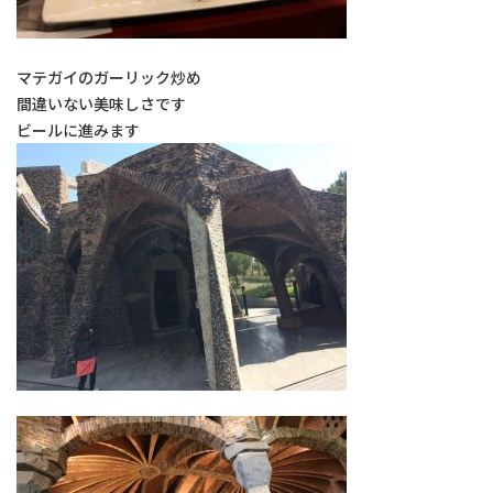
マテガイのガーリック炒め
間違いない美味しさです
ビールに進みます