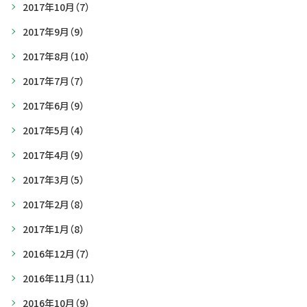
2017年10月
（7）
2017年9月
（9）
2017年8月
（10）
2017年7月
（7）
2017年6月
（9）
2017年5月
（4）
2017年4月
（9）
2017年3月
（5）
2017年2月
（8）
2017年1月
（8）
2016年12月
（7）
2016年11月
（11）
2016年10月
（9）