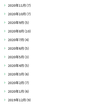
2020年11月
（7）
2020年10月
（7）
2020年9月
（5）
2020年8月
（10）
2020年7月
（4）
2020年6月
（5）
2020年5月
（3）
2020年4月
（5）
2020年3月
（6）
2020年2月
（7）
2020年1月
（6）
2019年12月
（9）