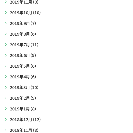
2019年11月
（8）
2019年10月
（10）
2019年9月
（7）
2019年8月
（6）
2019年7月
（11）
2019年6月
（5）
2019年5月
（6）
2019年4月
（6）
2019年3月
（10）
2019年2月
（5）
2019年1月
（8）
2018年12月
（12）
2018年11月
（8）