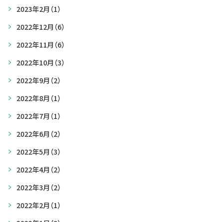
2023年2月
（1）
2022年12月
（6）
2022年11月
（6）
2022年10月
（3）
2022年9月
（2）
2022年8月
（1）
2022年7月
（1）
2022年6月
（2）
2022年5月
（3）
2022年4月
（2）
2022年3月
（2）
2022年2月
（1）