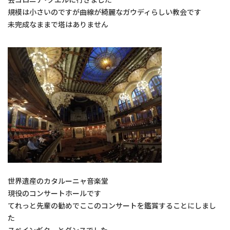
規模は小さいのですが曲線が綺麗なガウディらしい教会です
未完成なままで塔はありません
世界遺産のカタルーニャ音楽堂
現役のコンサートホールです
てれっと先輩の勧めでここのコンサートを鑑賞することにしまし
た