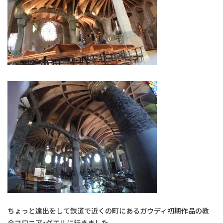
ちょっと遠出をして鉄道で近くの町にあるガウディ初期作品の教
会コロニア・グエルに行きました