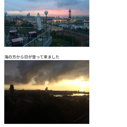
海の方から日が登って来ました