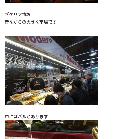
ブケリア市場
昔ながらの大きな市場です
中にはバルがあります