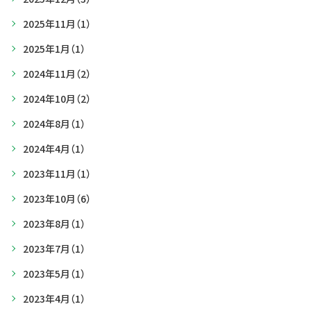
2025年11月
（1）
2025年1月
（1）
2024年11月
（2）
2024年10月
（2）
2024年8月
（1）
2024年4月
（1）
2023年11月
（1）
2023年10月
（6）
2023年8月
（1）
2023年7月
（1）
2023年5月
（1）
2023年4月
（1）