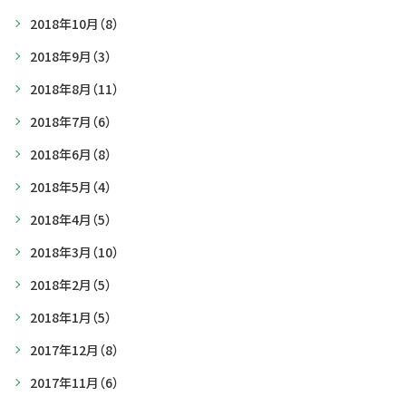
2018年10月
（8）
2018年9月
（3）
2018年8月
（11）
2018年7月
（6）
2018年6月
（8）
2018年5月
（4）
2018年4月
（5）
2018年3月
（10）
2018年2月
（5）
2018年1月
（5）
2017年12月
（8）
2017年11月
（6）