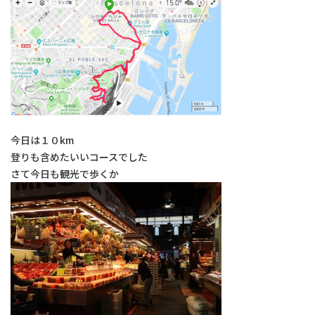
今日は１０km
登りも含めたいいコースでした
さて今日も観光で歩くか