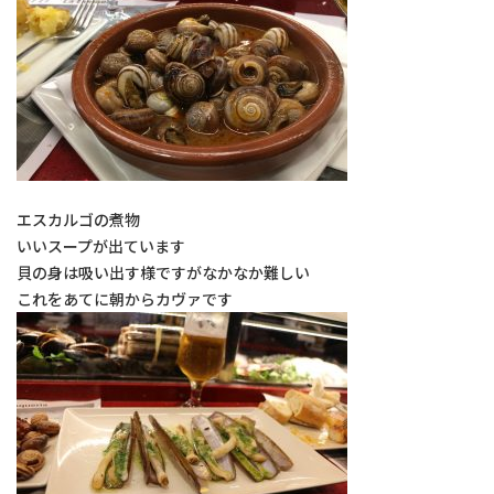
エスカルゴの煮物
いいスープが出ています
貝の身は吸い出す様ですがなかなか難しい
これをあてに朝からカヴァです