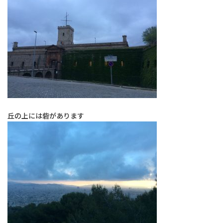
丘の上には砦があります