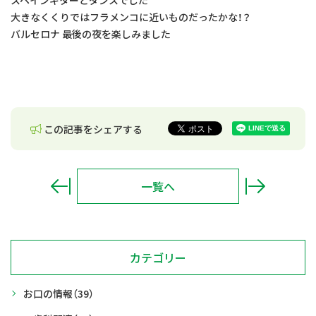
スペインギターとダンスでした
大きなくくりではフラメンコに近いものだったかな！？
バルセロナ 最後の夜を楽しみました
この記事をシェアする
一覧へ
カテゴリー
お口の情報
（39）