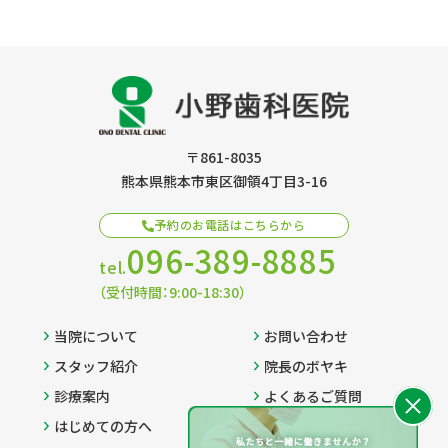
〒861-8035
熊本県熊本市東区御領4丁目3-16
予約のお電話はこちらから
096-389-8885
tel.
（受付時間：9:00-18:30）
当院について
お問い合わせ
スタッフ紹介
院長のボヤキ
診療案内
よくあるご質問
はじめての方へ
プライバシーポリシー