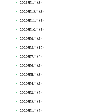
2021年1月
（3）
2020年12月
（3）
2020年11月
（7）
2020年10月
（7）
2020年9月
（5）
2020年8月
（10）
2020年7月
（4）
2020年6月
（5）
2020年5月
（3）
2020年4月
（5）
2020年3月
（6）
2020年2月
（7）
2020年1月
（6）