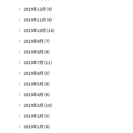
2019年12月
（9）
2019年11月
（8）
2019年10月
（10）
2019年9月
（7）
2019年8月
（6）
2019年7月
（11）
2019年6月
（5）
2019年5月
（6）
2019年4月
（6）
2019年3月
（10）
2019年2月
（5）
2019年1月
（8）