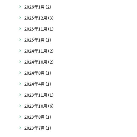
2026年1月
（2）
2025年12月
（3）
2025年11月
（1）
2025年1月
（1）
2024年11月
（2）
2024年10月
（2）
2024年8月
（1）
2024年4月
（1）
2023年11月
（1）
2023年10月
（6）
2023年8月
（1）
2023年7月
（1）