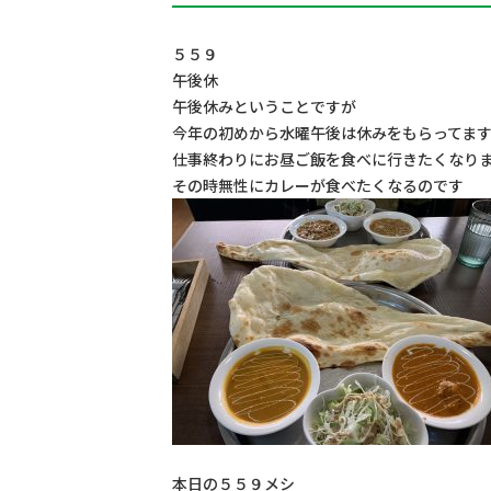
お問い合わせ
５５９
午後休
午後休みということですが
今年の初めから水曜午後は休みをもらってま
仕事終わりにお昼ご飯を食べに行きたくなり
その時無性にカレーが食べたくなるのです
本日の５５９メシ