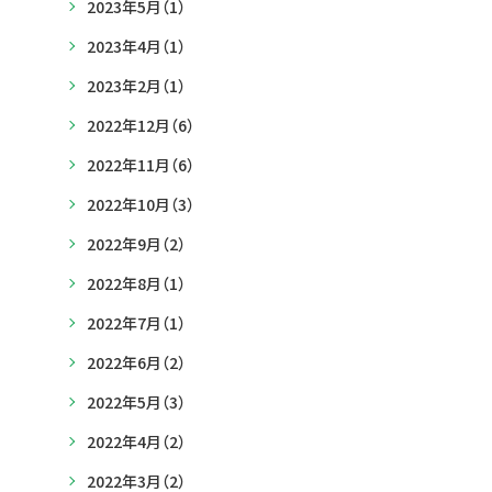
2023年5月
（1）
2023年4月
（1）
2023年2月
（1）
2022年12月
（6）
2022年11月
（6）
2022年10月
（3）
2022年9月
（2）
2022年8月
（1）
2022年7月
（1）
2022年6月
（2）
2022年5月
（3）
2022年4月
（2）
2022年3月
（2）