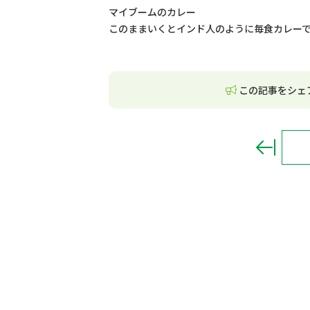
マイブームのカレー
このままいくとインド人のように毎食カレー
この記事をシェ