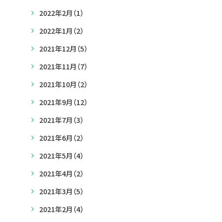
2022年2月
（1）
2022年1月
（2）
2021年12月
（5）
2021年11月
（7）
2021年10月
（2）
2021年9月
（12）
2021年7月
（3）
2021年6月
（2）
2021年5月
（4）
2021年4月
（2）
2021年3月
（5）
2021年2月
（4）