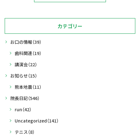
カテゴリー
お口の情報
（39）
歯科関連
（19）
講演会
（22）
お知らせ
（15）
熊本地震
（11）
院長日記
（546）
run
（42）
Uncategorized
（141）
テニス
（8）