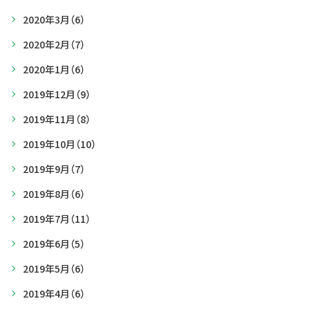
2020年3月
（6）
2020年2月
（7）
2020年1月
（6）
2019年12月
（9）
2019年11月
（8）
2019年10月
（10）
2019年9月
（7）
2019年8月
（6）
2019年7月
（11）
2019年6月
（5）
2019年5月
（6）
2019年4月
（6）