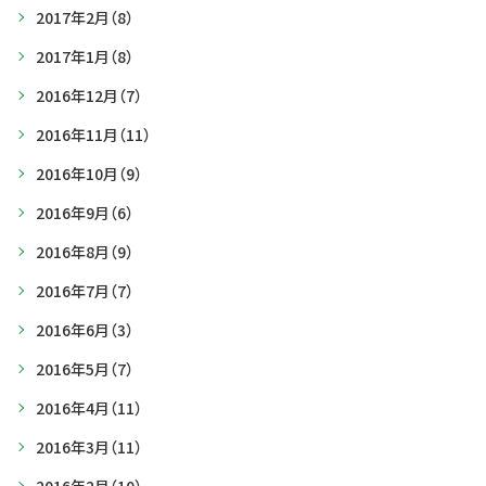
2017年2月
（8）
2017年1月
（8）
2016年12月
（7）
2016年11月
（11）
2016年10月
（9）
2016年9月
（6）
2016年8月
（9）
2016年7月
（7）
2016年6月
（3）
2016年5月
（7）
2016年4月
（11）
2016年3月
（11）