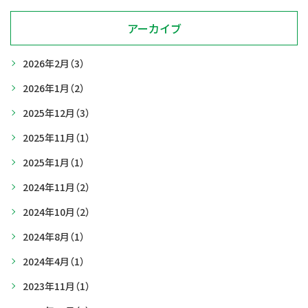
アーカイブ
2026年2月
（3）
2026年1月
（2）
2025年12月
（3）
2025年11月
（1）
2025年1月
（1）
2024年11月
（2）
2024年10月
（2）
2024年8月
（1）
2024年4月
（1）
2023年11月
（1）