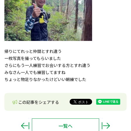
帰りにてれっと仲間とすれ違う
一枚写真を撮ってもらいました
さらにもう一人練習でお会いする方とすれ違う
みなさん一人でも練習してますね
ちょっと物足りなかったけどいい朝練でした
この記事をシェアする
一覧へ