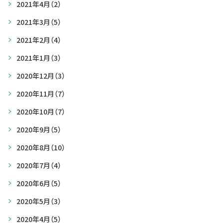
2021年4月
（2）
2021年3月
（5）
2021年2月
（4）
2021年1月
（3）
2020年12月
（3）
2020年11月
（7）
2020年10月
（7）
2020年9月
（5）
2020年8月
（10）
2020年7月
（4）
2020年6月
（5）
2020年5月
（3）
2020年4月
（5）