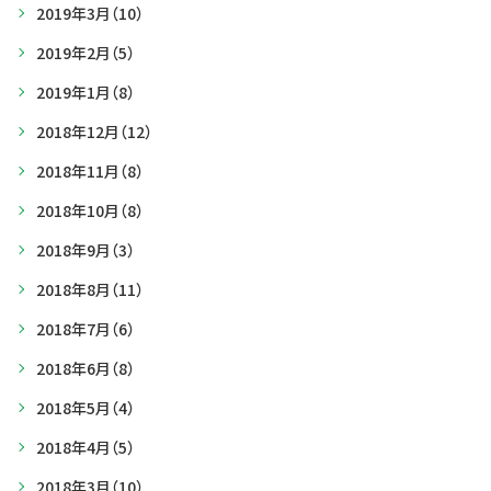
2019年3月
（10）
2019年2月
（5）
2019年1月
（8）
2018年12月
（12）
2018年11月
（8）
2018年10月
（8）
2018年9月
（3）
2018年8月
（11）
2018年7月
（6）
2018年6月
（8）
2018年5月
（4）
2018年4月
（5）
2018年3月
（10）