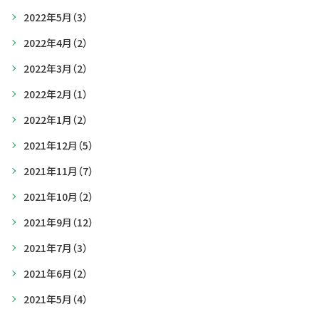
2022年5月
（3）
2022年4月
（2）
2022年3月
（2）
2022年2月
（1）
2022年1月
（2）
2021年12月
（5）
2021年11月
（7）
2021年10月
（2）
2021年9月
（12）
2021年7月
（3）
2021年6月
（2）
2021年5月
（4）