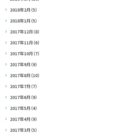
2018年2月
（5）
2018年1月
（5）
2017年12月
（8）
2017年11月
（6）
2017年10月
（7）
2017年9月
（9）
2017年8月
（10）
2017年7月
（7）
2017年6月
（9）
2017年5月
（4）
2017年4月
（9）
2017年3月
（5）