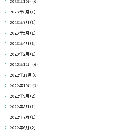
2023年10月
（6）
2023年8月
（1）
2023年7月
（1）
2023年5月
（1）
2023年4月
（1）
2023年2月
（1）
2022年12月
（6）
2022年11月
（6）
2022年10月
（3）
2022年9月
（2）
2022年8月
（1）
2022年7月
（1）
2022年6月
（2）