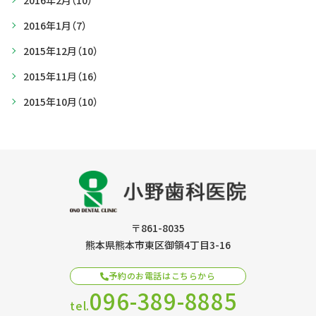
2016年2月
（10）
2016年1月
（7）
2015年12月
（10）
2015年11月
（16）
2015年10月
（10）
〒861-8035
熊本県熊本市東区御領4丁目3-16
予約のお電話はこちらから
096-389-8885
tel.