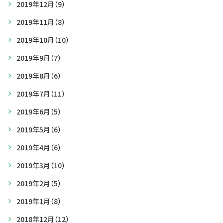
2019年12月
（9）
2019年11月
（8）
2019年10月
（10）
2019年9月
（7）
2019年8月
（6）
2019年7月
（11）
2019年6月
（5）
2019年5月
（6）
2019年4月
（6）
2019年3月
（10）
2019年2月
（5）
2019年1月
（8）
2018年12月
（12）