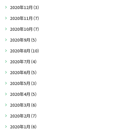
2020年12月
（3）
2020年11月
（7）
2020年10月
（7）
2020年9月
（5）
2020年8月
（10）
2020年7月
（4）
2020年6月
（5）
2020年5月
（3）
2020年4月
（5）
2020年3月
（6）
2020年2月
（7）
2020年1月
（6）