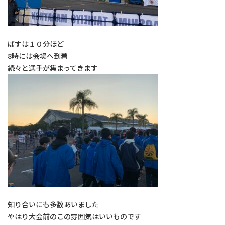
ばすは１０分ほど
8時には会場へ到着
続々と選手が集まってきます
知り合いにも多数あいました
やはり大会前のこの雰囲気はいいものです