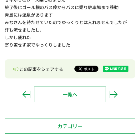
終了後はゴール横のバス停からバスに乗り駐車場まで移動
青島には温泉があります
みなさんを待たせていたのでゆっくりとは入れませんでしたが
汗も流せましたし、
しかし疲れた
寄り道せず家でゆっくりしました
この記事をシェアする
一覧へ
カテゴリー