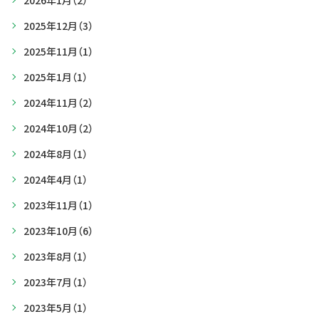
2026年1月
（2）
2025年12月
（3）
2025年11月
（1）
2025年1月
（1）
2024年11月
（2）
2024年10月
（2）
2024年8月
（1）
2024年4月
（1）
2023年11月
（1）
2023年10月
（6）
2023年8月
（1）
2023年7月
（1）
2023年5月
（1）