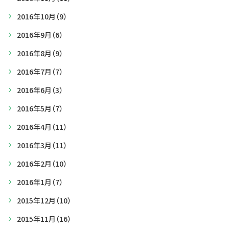
2016年10月
（9）
2016年9月
（6）
2016年8月
（9）
2016年7月
（7）
2016年6月
（3）
2016年5月
（7）
2016年4月
（11）
2016年3月
（11）
2016年2月
（10）
2016年1月
（7）
2015年12月
（10）
2015年11月
（16）