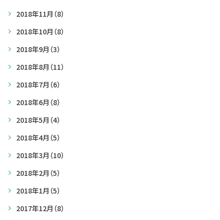
2018年11月
（8）
2018年10月
（8）
2018年9月
（3）
2018年8月
（11）
2018年7月
（6）
2018年6月
（8）
2018年5月
（4）
2018年4月
（5）
2018年3月
（10）
2018年2月
（5）
2018年1月
（5）
2017年12月
（8）