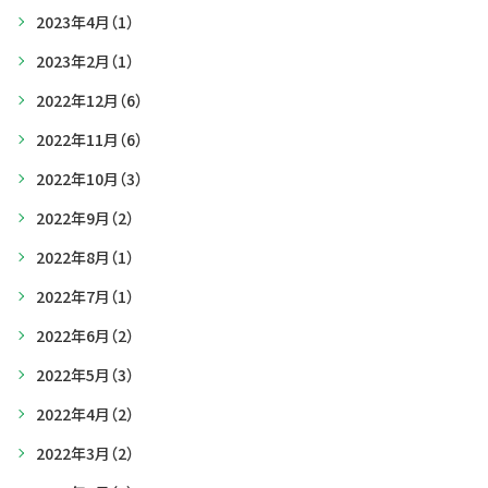
2023年4月
（1）
2023年2月
（1）
2022年12月
（6）
2022年11月
（6）
2022年10月
（3）
2022年9月
（2）
2022年8月
（1）
2022年7月
（1）
2022年6月
（2）
2022年5月
（3）
2022年4月
（2）
2022年3月
（2）