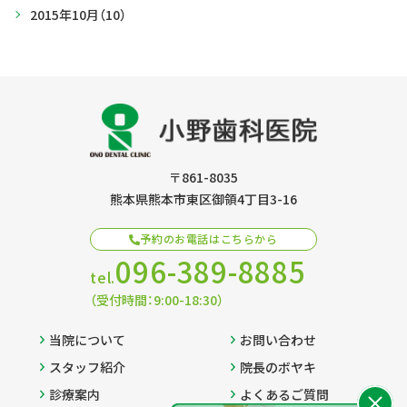
2015年10月
（10）
〒861-8035
熊本県熊本市東区御領4丁目3-16
予約のお電話はこちらから
096-389-8885
tel.
（受付時間：9:00-18:30）
当院について
お問い合わせ
スタッフ紹介
院長のボヤキ
診療案内
よくあるご質問