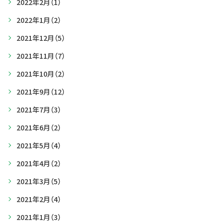
2022年2月
（1）
2022年1月
（2）
2021年12月
（5）
2021年11月
（7）
2021年10月
（2）
2021年9月
（12）
2021年7月
（3）
2021年6月
（2）
2021年5月
（4）
2021年4月
（2）
2021年3月
（5）
2021年2月
（4）
2021年1月
（3）