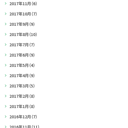
2017年11月
（6）
2017年10月
（7）
2017年9月
（9）
2017年8月
（10）
2017年7月
（7）
2017年6月
（9）
2017年5月
（4）
2017年4月
（9）
2017年3月
（5）
2017年2月
（8）
2017年1月
（8）
2016年12月
（7）
2016年11月
（11）