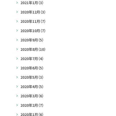
2021年1月
（3）
2020年12月
（3）
2020年11月
（7）
2020年10月
（7）
2020年9月
（5）
2020年8月
（10）
2020年7月
（4）
2020年6月
（5）
2020年5月
（3）
2020年4月
（5）
2020年3月
（6）
2020年2月
（7）
2020年1月
（6）