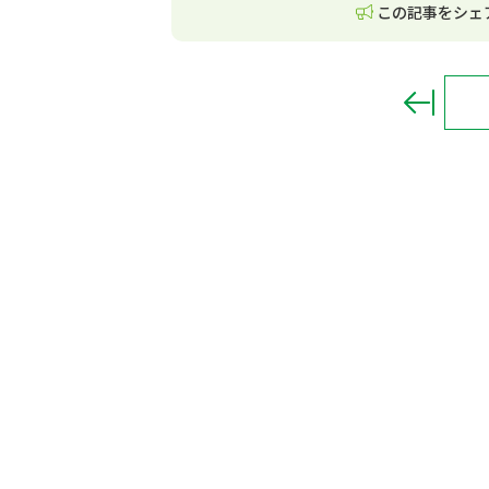
この記事をシェ