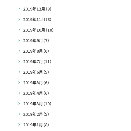
2019年12月
（9）
2019年11月
（8）
2019年10月
（10）
2019年9月
（7）
2019年8月
（6）
2019年7月
（11）
2019年6月
（5）
2019年5月
（6）
2019年4月
（6）
2019年3月
（10）
2019年2月
（5）
2019年1月
（8）