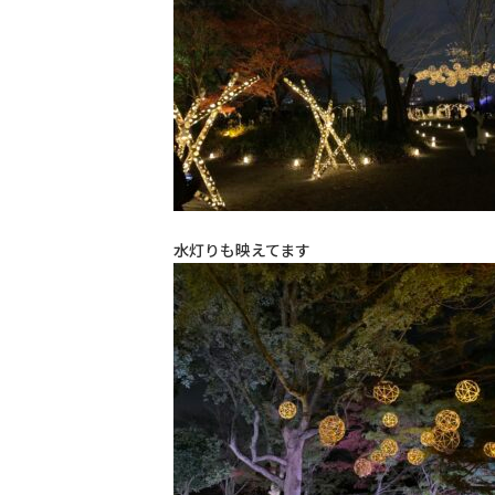
水灯りも映えてます