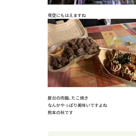
夜空にもはえますね
屋台の肉飯、たこ焼き
なんかやっぱり美味いですよね
熊本の秋です