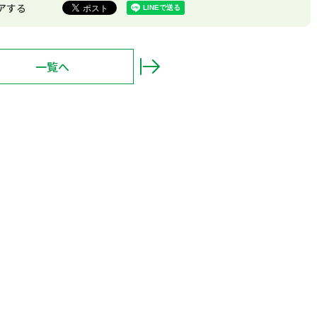
アする
一覧へ