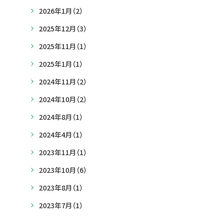
2026年1月
（2）
2025年12月
（3）
2025年11月
（1）
2025年1月
（1）
2024年11月
（2）
2024年10月
（2）
2024年8月
（1）
2024年4月
（1）
2023年11月
（1）
2023年10月
（6）
2023年8月
（1）
2023年7月
（1）