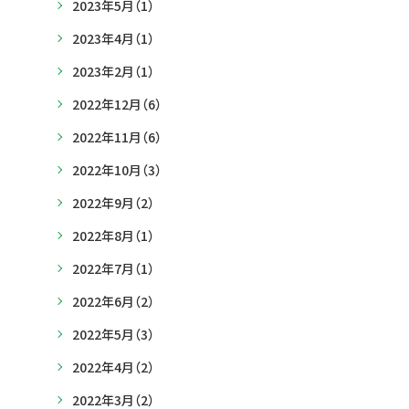
2023年5月
（1）
2023年4月
（1）
2023年2月
（1）
2022年12月
（6）
2022年11月
（6）
2022年10月
（3）
2022年9月
（2）
2022年8月
（1）
2022年7月
（1）
2022年6月
（2）
2022年5月
（3）
2022年4月
（2）
2022年3月
（2）