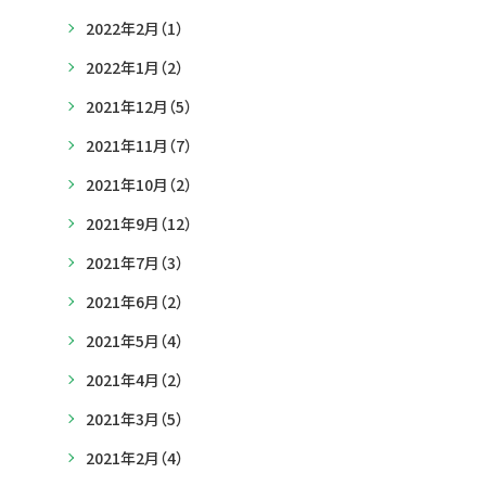
2022年2月
（1）
2022年1月
（2）
2021年12月
（5）
2021年11月
（7）
2021年10月
（2）
2021年9月
（12）
2021年7月
（3）
2021年6月
（2）
2021年5月
（4）
2021年4月
（2）
2021年3月
（5）
2021年2月
（4）