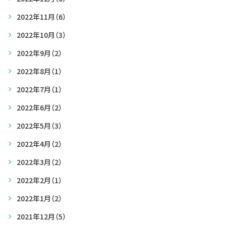
2022年11月
（6）
2022年10月
（3）
2022年9月
（2）
2022年8月
（1）
2022年7月
（1）
2022年6月
（2）
2022年5月
（3）
2022年4月
（2）
2022年3月
（2）
2022年2月
（1）
2022年1月
（2）
2021年12月
（5）