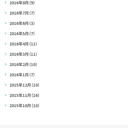
2016年8月
（9）
2016年7月
（7）
2016年6月
（3）
2016年5月
（7）
2016年4月
（11）
2016年3月
（11）
2016年2月
（10）
2016年1月
（7）
2015年12月
（10）
2015年11月
（16）
2015年10月
（10）