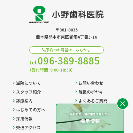
〒861-8035
熊本県熊本市東区御領4丁目3-16
予約のお電話はこちらから
096-389-8885
tel.
（受付時間：9:00-18:30）
当院について
お問い合わせ
スタッフ紹介
院長のボヤキ
診療案内
よくあるご質問
はじめての方へ
プライバシーポリシー
採用情報
サイトマップ
交通アクセス