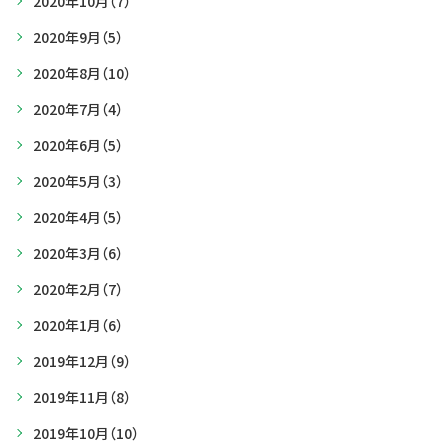
2020年10月
（7）
2020年9月
（5）
2020年8月
（10）
2020年7月
（4）
2020年6月
（5）
2020年5月
（3）
2020年4月
（5）
2020年3月
（6）
2020年2月
（7）
2020年1月
（6）
2019年12月
（9）
2019年11月
（8）
2019年10月
（10）