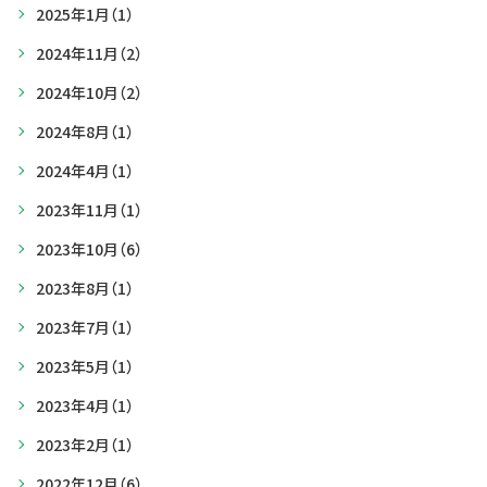
2025年1月
（1）
2024年11月
（2）
2024年10月
（2）
2024年8月
（1）
2024年4月
（1）
2023年11月
（1）
2023年10月
（6）
2023年8月
（1）
2023年7月
（1）
2023年5月
（1）
2023年4月
（1）
2023年2月
（1）
2022年12月
（6）