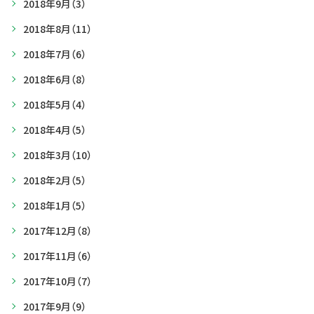
2018年9月
（3）
2018年8月
（11）
2018年7月
（6）
2018年6月
（8）
2018年5月
（4）
2018年4月
（5）
2018年3月
（10）
2018年2月
（5）
2018年1月
（5）
2017年12月
（8）
2017年11月
（6）
2017年10月
（7）
2017年9月
（9）