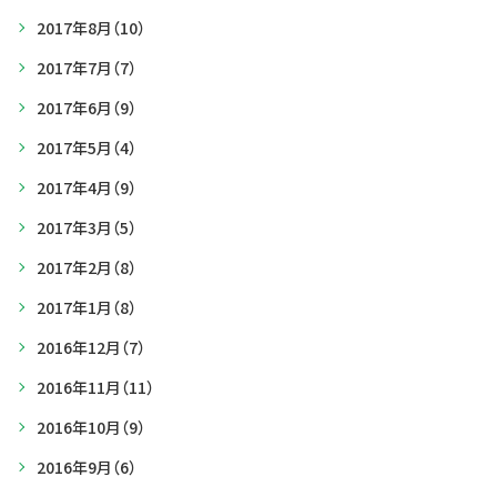
2017年8月
（10）
2017年7月
（7）
2017年6月
（9）
2017年5月
（4）
2017年4月
（9）
2017年3月
（5）
2017年2月
（8）
2017年1月
（8）
2016年12月
（7）
2016年11月
（11）
2016年10月
（9）
2016年9月
（6）