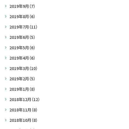
2019年9月
（7）
2019年8月
（6）
2019年7月
（11）
2019年6月
（5）
2019年5月
（6）
2019年4月
（6）
2019年3月
（10）
2019年2月
（5）
2019年1月
（8）
2018年12月
（12）
2018年11月
（8）
2018年10月
（8）