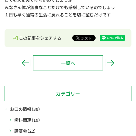
みなさん体が無事なことだけでも感謝しているのでしょう
１日も早く通常の生活に戻れることを切に望むだけです
この記事をシェアする
一覧へ
カテゴリー
お口の情報
（39）
歯科関連
（19）
講演会
（22）