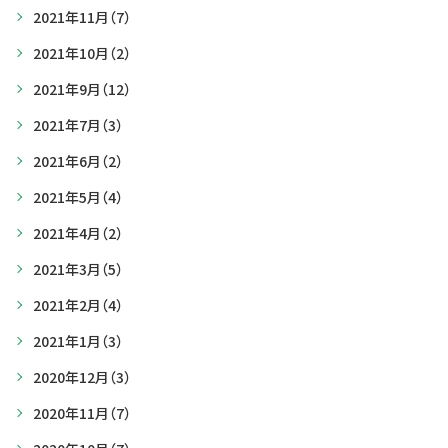
2021年11月
（7）
2021年10月
（2）
2021年9月
（12）
2021年7月
（3）
2021年6月
（2）
2021年5月
（4）
2021年4月
（2）
2021年3月
（5）
2021年2月
（4）
2021年1月
（3）
2020年12月
（3）
2020年11月
（7）