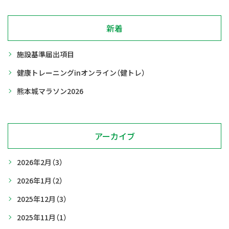
新着
施設基準届出項目
健康トレーニングinオンライン（健トレ）
熊本城マラソン2026
アーカイブ
2026年2月
（3）
2026年1月
（2）
2025年12月
（3）
2025年11月
（1）