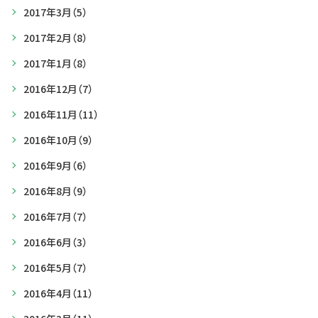
2017年3月
（5）
2017年2月
（8）
2017年1月
（8）
2016年12月
（7）
2016年11月
（11）
2016年10月
（9）
2016年9月
（6）
2016年8月
（9）
2016年7月
（7）
2016年6月
（3）
2016年5月
（7）
2016年4月
（11）