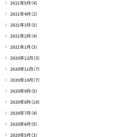
2021年5月
（4）
2021年4月
（2）
2021年3月
（5）
2021年2月
（4）
2021年1月
（3）
2020年12月
（3）
2020年11月
（7）
2020年10月
（7）
2020年9月
（5）
2020年8月
（10）
2020年7月
（4）
2020年6月
（5）
2020年5月
（3）