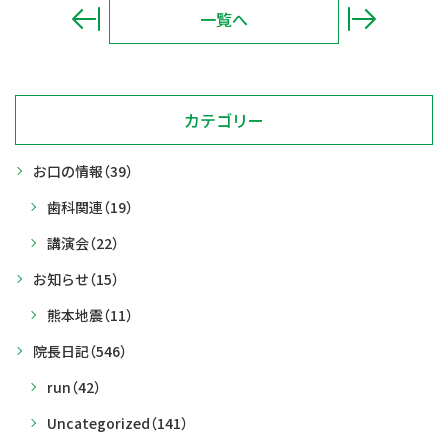
一覧へ
カテゴリー
お口の情報
（39）
歯科関連
（19）
講演会
（22）
お知らせ
（15）
熊本地震
（11）
院長日記
（546）
run
（42）
Uncategorized
（141）