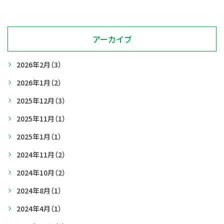
アーカイブ
2026年2月
（3）
2026年1月
（2）
2025年12月
（3）
2025年11月
（1）
2025年1月
（1）
2024年11月
（2）
2024年10月
（2）
2024年8月
（1）
2024年4月
（1）