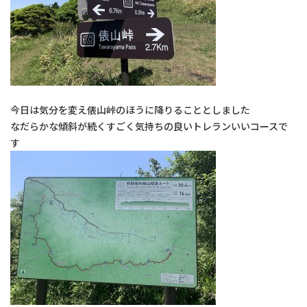
今日は気分を変え俵山峠のほうに降りることとしました
なだらかな傾斜が続くすごく気持ちの良いトレランいいコースで
す