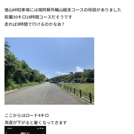
俵山峠駐車場には南阿蘇外輪山縦走コースの地図がありました
距離30キロ16時間コースだそうです
走れば8時間で行けるのかなあ？
ここからはロード4キロ
高度が下がると暑くなってきます