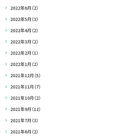
2022年6月
（2）
2022年5月
（3）
2022年4月
（2）
2022年3月
（2）
2022年2月
（1）
2022年1月
（2）
2021年12月
（5）
2021年11月
（7）
2021年10月
（2）
2021年9月
（12）
2021年7月
（3）
2021年6月
（2）