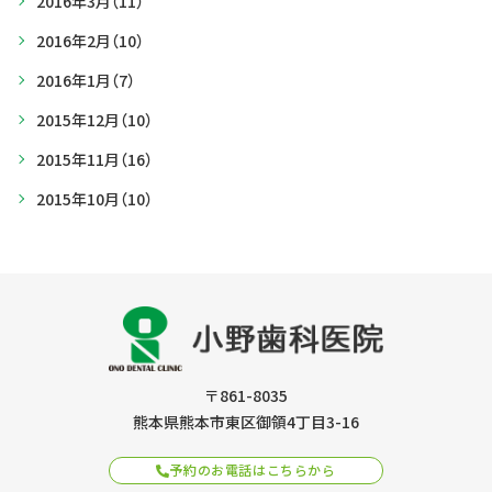
2016年3月
（11）
2016年2月
（10）
2016年1月
（7）
2015年12月
（10）
2015年11月
（16）
2015年10月
（10）
〒861-8035
熊本県熊本市東区御領4丁目3-16
予約のお電話はこちらから