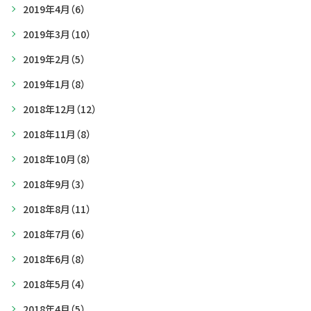
2019年4月
（6）
2019年3月
（10）
2019年2月
（5）
2019年1月
（8）
2018年12月
（12）
2018年11月
（8）
2018年10月
（8）
2018年9月
（3）
2018年8月
（11）
2018年7月
（6）
2018年6月
（8）
2018年5月
（4）
2018年4月
（5）