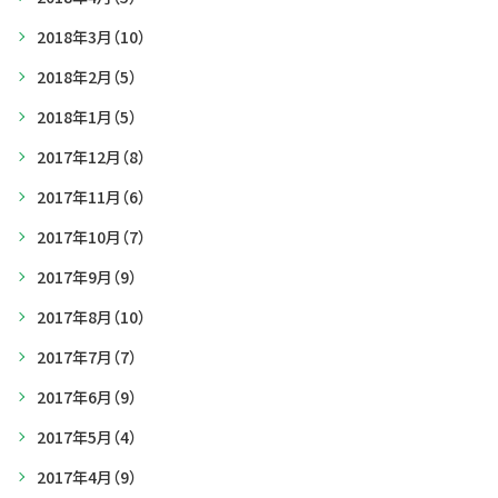
2018年3月
（10）
2018年2月
（5）
2018年1月
（5）
2017年12月
（8）
2017年11月
（6）
2017年10月
（7）
2017年9月
（9）
2017年8月
（10）
2017年7月
（7）
2017年6月
（9）
2017年5月
（4）
2017年4月
（9）