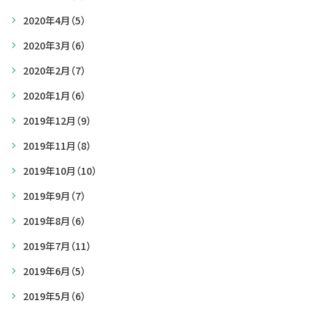
2020年4月
（5）
2020年3月
（6）
2020年2月
（7）
2020年1月
（6）
2019年12月
（9）
2019年11月
（8）
2019年10月
（10）
2019年9月
（7）
2019年8月
（6）
2019年7月
（11）
2019年6月
（5）
2019年5月
（6）