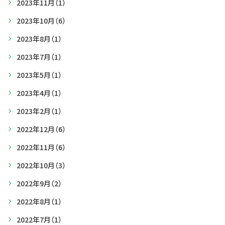
2023年11月
（1）
2023年10月
（6）
2023年8月
（1）
2023年7月
（1）
2023年5月
（1）
2023年4月
（1）
2023年2月
（1）
2022年12月
（6）
2022年11月
（6）
2022年10月
（3）
2022年9月
（2）
2022年8月
（1）
2022年7月
（1）